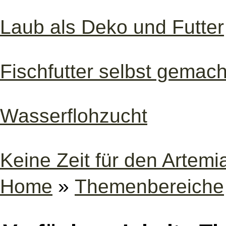
Laub als Deko und Futter
Fischfutter selbst gemach
Wasserflohzucht
Keine Zeit für den Artem
Home
»
Themenbereiche