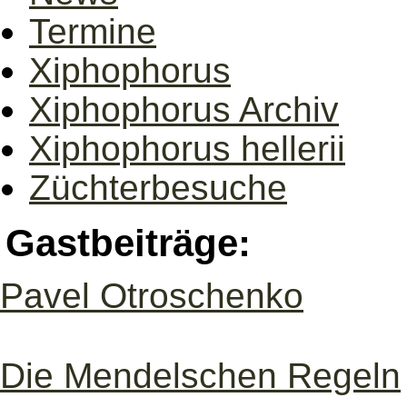
Termine
Xiphophorus
Xiphophorus Archiv
Xiphophorus hellerii
Züchterbesuche
Gastbeiträge:
Pavel Otroschenko
Die Mendelschen Regeln