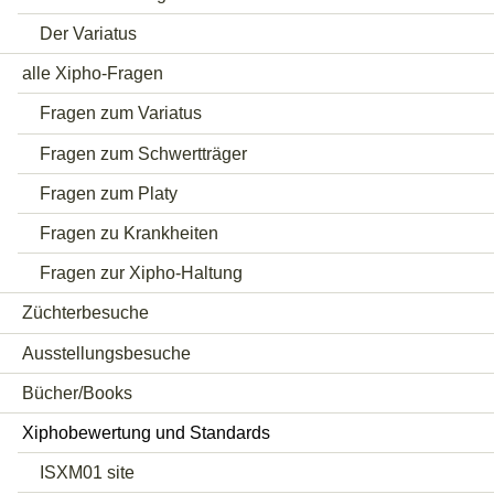
Der Variatus
alle Xipho-Fragen
Fragen zum Variatus
Fragen zum Schwertträger
Fragen zum Platy
Fragen zu Krankheiten
Fragen zur Xipho-Haltung
Züchterbesuche
Ausstellungsbesuche
Bücher/Books
Xiphobewertung und Standards
ISXM01 site