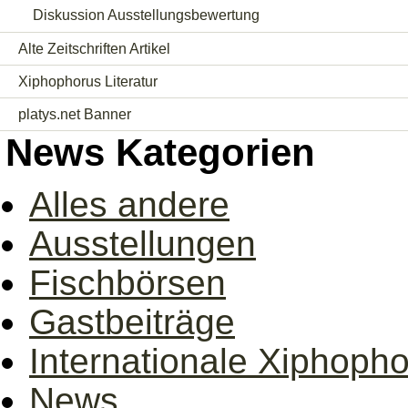
Diskussion Ausstellungsbewertung
Alte Zeitschriften Artikel
Xiphophorus Literatur
platys.net Banner
News Kategorien
Alles andere
Ausstellungen
Fischbörsen
Gastbeiträge
Internationale Xiphoph
News