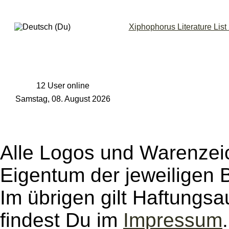
Xiphophorus Literature Lis
12 User online
Samstag, 08. August 2026
Alle Logos und Warenzeic
Eigentum der jeweiligen B
Im übrigen gilt Haftungsa
findest Du im
Impressum
.