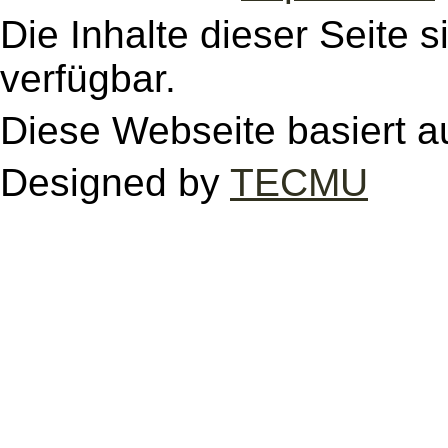
Die Inhalte dieser Seite s
verfügbar.
Diese Webseite basiert a
Designed by
TECMU