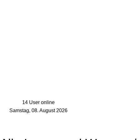
14 User online
Samstag, 08. August 2026