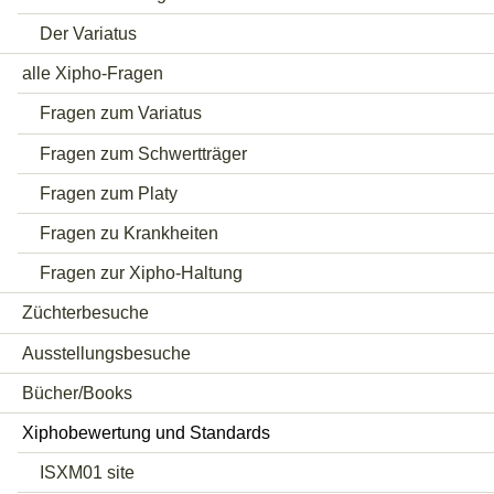
Der Variatus
alle Xipho-Fragen
Fragen zum Variatus
Fragen zum Schwertträger
Fragen zum Platy
Fragen zu Krankheiten
Fragen zur Xipho-Haltung
Züchterbesuche
Ausstellungsbesuche
Bücher/Books
Xiphobewertung und Standards
ISXM01 site