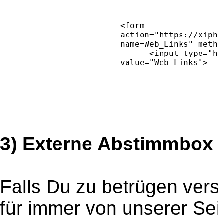
3) Externe Abstimmbox
Falls Du zu betrügen ver
für immer von unserer Se