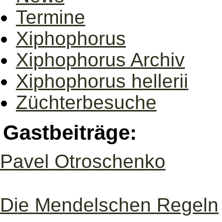
Termine
Xiphophorus
Xiphophorus Archiv
Xiphophorus hellerii
Züchterbesuche
Gastbeiträge:
Pavel Otroschenko
Die Mendelschen Regeln