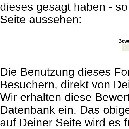
dieses gesagt haben - so
Seite aussehen:
Bewe
Die Benutzung dieses For
Besuchern, direkt von De
Wir erhalten diese Bewer
Datenbank ein. Das obige 
auf Deiner Seite wird es 