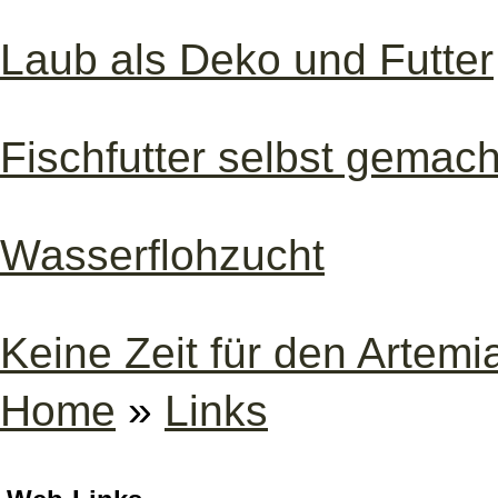
Laub als Deko und Futter
Fischfutter selbst gemach
Wasserflohzucht
Keine Zeit für den Artem
Home
»
Links