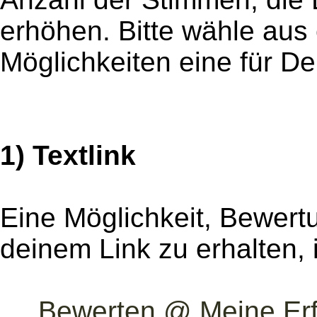
erhöhen. Bitte wähle aus
Möglichkeiten eine für D
1) Textlink
Eine Möglichkeit, Bewer
deinem Link zu erhalten, i
Bewerten @ Meine Erf