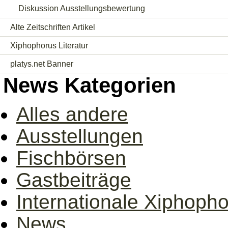
Diskussion Ausstellungsbewertung
Alte Zeitschriften Artikel
Xiphophorus Literatur
platys.net Banner
News Kategorien
Alles andere
Ausstellungen
Fischbörsen
Gastbeiträge
Internationale Xiphoph
News