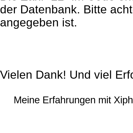
der Datenbank. Bitte ach
angegeben ist.
Vielen Dank! Und viel Erf
Meine Erfahrungen mit Xiph