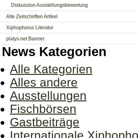
Diskussion Ausstellungsbewertung
Alte Zeitschriften Artikel
Xiphophorus Literatur
platys.net Banner
News Kategorien
Alle Kategorien
Alles andere
Ausstellungen
Fischbörsen
Gastbeiträge
Internationale Xiphoph