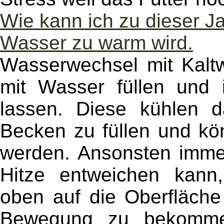
Wie kann ich zu dieser J
Wasser zu warm wird.
Wasserwechsel mit Kaltw
mit Wasser füllen und 
lassen. Diese kühlen 
Becken zu füllen und k
werden. Ansonsten imme
Hitze entweichen kann
oben auf die Oberfläche
Bewegung zu bekommen