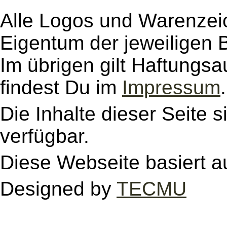
Alle Logos und Warenzeic
Eigentum der jeweiligen B
Im übrigen gilt Haftungsa
findest Du im
Impressum
.
Die Inhalte dieser Seite s
verfügbar.
Diese Webseite basiert a
Designed by
TECMU