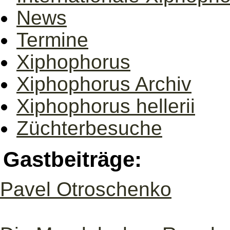
News
Termine
Xiphophorus
Xiphophorus Archiv
Xiphophorus hellerii
Züchterbesuche
Gastbeiträge:
Pavel Otroschenko