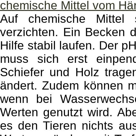
chemische Mittel vom Hä
Auf chemische Mittel
verzichten. Ein Becken 
Hilfe stabil laufen. Der 
muss sich erst einpend
Schiefer und Holz trage
ändert. Zudem können m
wenn bei Wasserwechse
Werten genutzt wird. Abe
es den Tieren nichts au