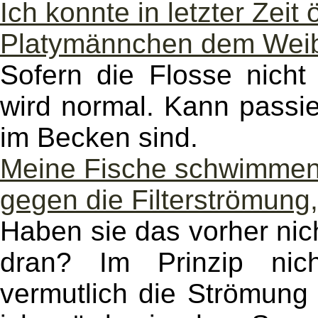
Ich konnte in letzter Zeit
Platymännchen dem Weib
Sofern die Flosse nicht w
wird normal. Kann pass
im Becken sind.
Meine Fische schwimmen 
gegen die Filterströmung
Haben sie das vorher nich
dran? Im Prinzip nic
vermutlich die Strömung 