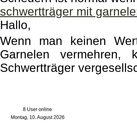
schwertträger mit garnele
Hallo,
Wenn man keinen Wert 
Garnelen vermehren, 
Schwertträger vergesells
8 User online
Montag, 10. August 2026