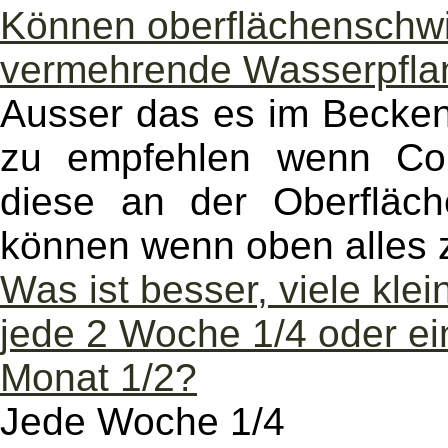
Können oberflächenschwi
vermehrende Wasserpfla
Ausser das es im Becken 
zu empfehlen wenn Cor
diese an der Oberfläch
können wenn oben alles z
Was ist besser, viele kl
jede 2 Woche 1/4 oder ei
Monat 1/2?
Jede Woche 1/4