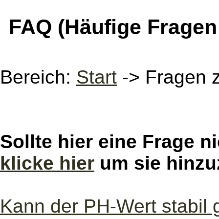
FAQ (Häufige Fragen
Bereich:
Start
-> Fragen z
Sollte hier eine Frage n
klicke hier
um sie hinzu
Kann der PH-Wert stabil 