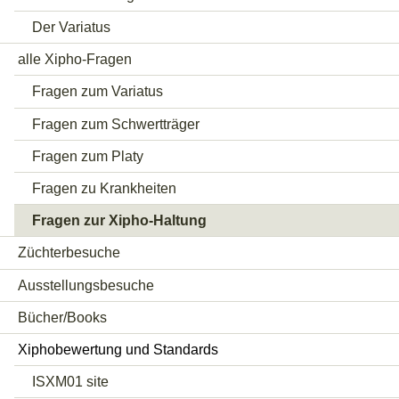
Der Variatus
alle Xipho-Fragen
Fragen zum Variatus
Fragen zum Schwertträger
Fragen zum Platy
Fragen zu Krankheiten
Fragen zur Xipho-Haltung
Züchterbesuche
Ausstellungsbesuche
Bücher/Books
Xiphobewertung und Standards
ISXM01 site